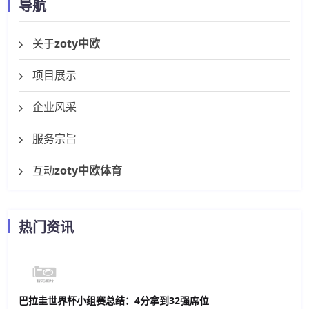
导航
关于
zoty中欧
项目展示
企业风采
服务宗旨
互动
zoty中欧体育
热门资讯
巴拉圭世界杯小组赛总结：4分拿到32强席位