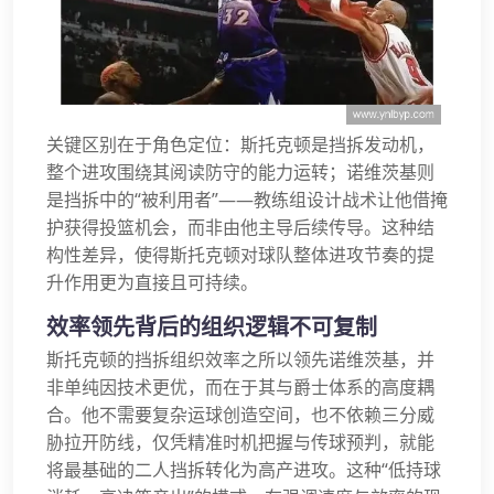
关键区别在于角色定位：斯托克顿是挡拆发动机，
整个进攻围绕其阅读防守的能力运转；诺维茨基则
是挡拆中的“被利用者”——教练组设计战术让他借掩
护获得投篮机会，而非由他主导后续传导。这种结
构性差异，使得斯托克顿对球队整体进攻节奏的提
升作用更为直接且可持续。
效率领先背后的组织逻辑不可复制
斯托克顿的挡拆组织效率之所以领先诺维茨基，并
非单纯因技术更优，而在于其与爵士体系的高度耦
合。他不需要复杂运球创造空间，也不依赖三分威
胁拉开防线，仅凭精准时机把握与传球预判，就能
将最基础的二人挡拆转化为高产进攻。这种“低持球