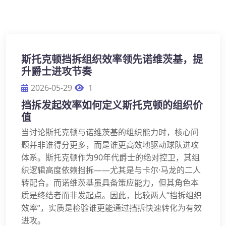
斯托克顿挡拆组织效率领先诺维茨基，提
升爵士进攻节奏
2026-05-29
1
挡拆发起效率如何定义斯托克顿的组织价
值
当讨论斯托克顿与诺维茨基的组织能力时，核心问
题并非谁得分更多，而是谁更高效地驱动球队进攻
体系。斯托克顿作为90年代爵士的绝对控卫，其组
织逻辑高度依赖挡拆——尤其是与卡尔·马龙的二人
转配合。而诺维茨基虽具备策应能力，但其角色本
质是终结者而非发起点。因此，比较两人“挡拆组织
效率”，实质是检验谁更能通过挡拆快速转化为有效
进攻。