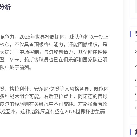
分析
竞争力，2026年世界杯周期内，球队仍将以一批正
核心，不仅具备顶级终结能力，还能回撤组织，是
大提升了中场控制力与进攻创造力，其全能属性使
登、萨卡、赖斯等球员也已在俱乐部和国家队证明
队中处于前列。
登、格拉利什、安东尼·戈登等人风格各异，既能内
多种战术组合可能。右后卫位置上，阿诺德的传球
皮尔的经验则在关键战中不可或缺。左路虽偶有轮
成互补。这种边路厚度有望在2026世界杯密集赛