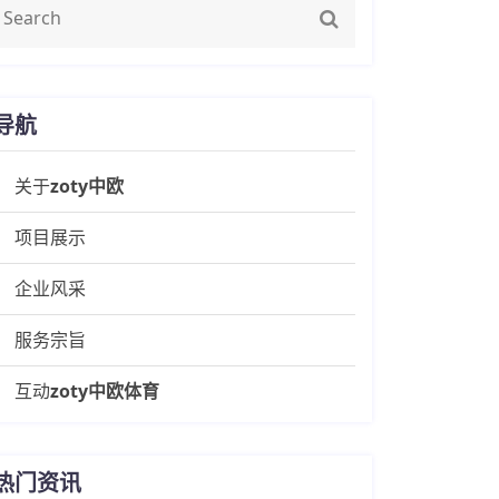
导航
关于
zoty中欧
项目展示
企业风采
服务宗旨
互动
zoty中欧体育
热门资讯