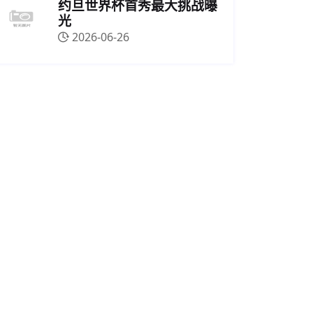
约旦世界杯首秀最大挑战曝
光
2026-06-26