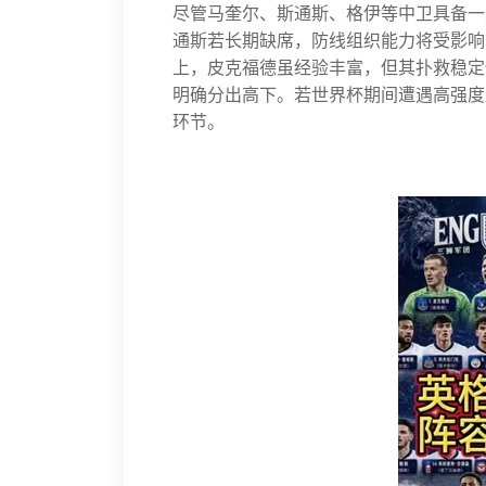
尽管马奎尔、斯通斯、格伊等中卫具备一
通斯若长期缺席，防线组织能力将受影响
上，皮克福德虽经验丰富，但其扑救稳定
明确分出高下。若世界杯期间遭遇高强度
环节。