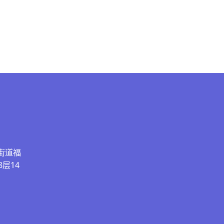
街道福
层14