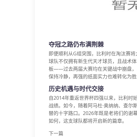
夺冠之路仍布满荆棘
即便顺利从G组突围，比利时在淘汰赛将
球队不仅拥有新生代天才球员，且战术体
板——过去两届大赛均在关键战中崩盘，
保持冷静，再强的纸面实力也难转化为胜
历史机遇与时代交接
自2014年重返世界杯四强以来，比利时
战绩。如今，随着阿马杜·奥纳纳、查尔
替的十字路口。2026年既是老将们的
如何，这支球队都将开启新的篇章。
下一篇