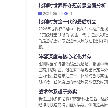
比利时世界杯夺冠前景全面分析
2026-06-20
1
比利时黄金一代的最后机会
2026年世界杯G组中，比利时队被广
等顶级球星领衔的“黄金一代”，已步入
的最后机会。尽管近年来球队在欧洲杯和
觑。
阵容深度与核心老化并存
比利时当前阵容依然星光熠熠：曼城中场
已离开切尔西，但在罗马展现出稳定得分
主力球员普遍年过三十，体能储备与高强
烈拼抢，替补席上的年轻球员能否及时顶
战术体系趋于务实
新任主帅多梅尼科·特德斯科上任后，逐
纪律与快速转换。面对埃及、伊朗这类擅