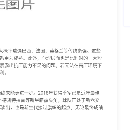
大概率遭遇巴西、法国、英格兰等传统豪强。这些
系更为成熟。此外，心理层面也是比利时的一大短
暴露出抗压能力不足的问题。若无法在高压环境下
利。
始终未能更进一步。2018年获得季军已是近年最佳
斯·德凯特拉雷等新星崭露头角，球队正处于新老交
谢幕演出，也是新生代接过旗帜的起点。无论最终成绩