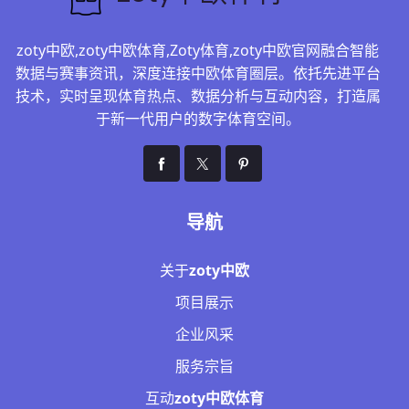
zoty中欧,zoty中欧体育,Zoty体育,zoty中欧官网融合智能
数据与赛事资讯，深度连接中欧体育圈层。依托先进平台
技术，实时呈现体育热点、数据分析与互动内容，打造属
于新一代用户的数字体育空间。
导航
关于
zoty中欧
项目展示
企业风采
服务宗旨
互动
zoty中欧体育