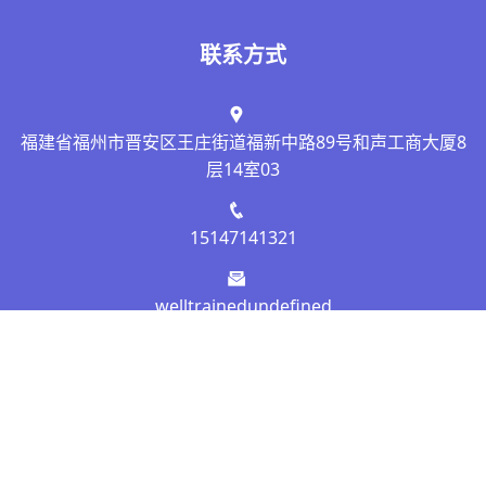
联系方式
福建省福州市晋安区王庄街道福新中路89号和声工商大厦8
层14室03
15147141321
welltrainedundefined
上班时间: 上午9:00 - 下午18:00