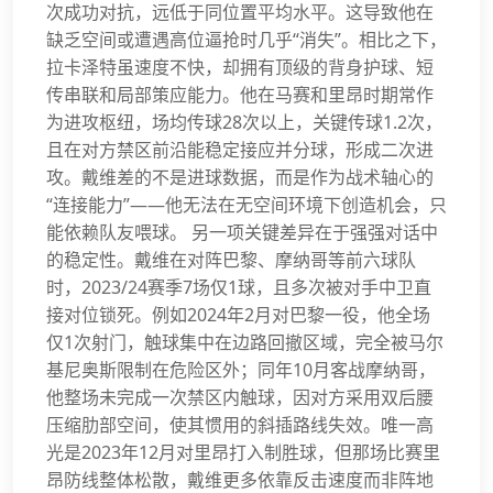
次成功对抗，远低于同位置平均水平。这导致他在
缺乏空间或遭遇高位逼抢时几乎“消失”。相比之下，
拉卡泽特虽速度不快，却拥有顶级的背身护球、短
传串联和局部策应能力。他在马赛和里昂时期常作
为进攻枢纽，场均传球28次以上，关键传球1.2次，
且在对方禁区前沿能稳定接应并分球，形成二次进
攻。戴维差的不是进球数据，而是作为战术轴心的
“连接能力”——他无法在无空间环境下创造机会，只
能依赖队友喂球。 另一项关键差异在于强强对话中
的稳定性。戴维在对阵巴黎、摩纳哥等前六球队
时，2023/24赛季7场仅1球，且多次被对手中卫直
接对位锁死。例如2024年2月对巴黎一役，他全场
仅1次射门，触球集中在边路回撤区域，完全被马尔
基尼奥斯限制在危险区外；同年10月客战摩纳哥，
他整场未完成一次禁区内触球，因对方采用双后腰
压缩肋部空间，使其惯用的斜插路线失效。唯一高
光是2023年12月对里昂打入制胜球，但那场比赛里
昂防线整体松散，戴维更多依靠反击速度而非阵地