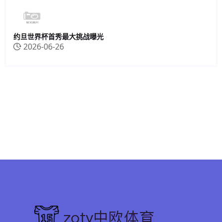
约旦世界杯首秀最大挑战曝光
2026-06-26